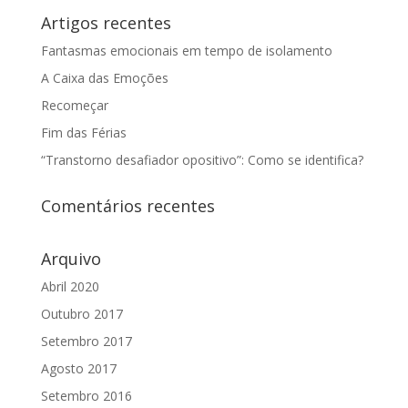
Artigos recentes
Fantasmas emocionais em tempo de isolamento
A Caixa das Emoções
Recomeçar
Fim das Férias
“Transtorno desafiador opositivo”: Como se identifica?
Comentários recentes
Arquivo
Abril 2020
Outubro 2017
Setembro 2017
Agosto 2017
Setembro 2016