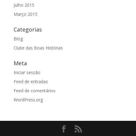
Julho 2015
Março 2015
Categorias
Blog
Clube das Boas Histórias
Meta
Iniciar sessão
Feed de entradas
Feed de comentários
WordPress.org