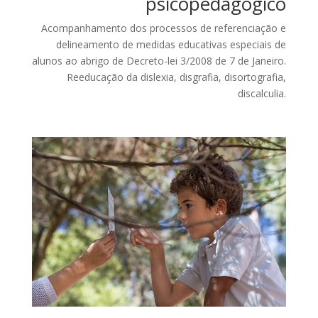
psicopedagógico
Acompanhamento dos processos de referenciação e
delineamento de medidas educativas especiais de
alunos ao abrigo de Decreto-lei 3/2008 de 7 de Janeiro.
Reeducação da dislexia, disgrafia, disortografia,
discalculia.