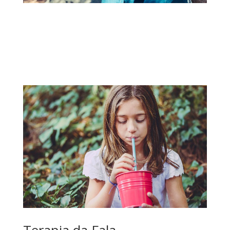
Terapia da Fala