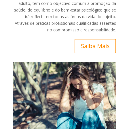
adulto, tem como objectivo comum a promoção da
saúde, do equilíbrio e do bem-estar psicológico que se
irá reflectir em todas as áreas da vida do sujeito.
Através de práticas profissionais qualificadas assentes
no compromisso e responsabilidade.
Saiba Mais