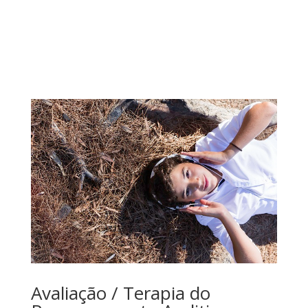
Avaliação / Terapia do