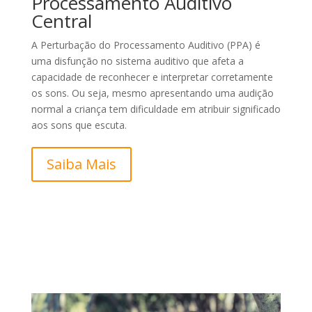
Processamento Auditivo
Central
A Perturbação do Processamento Auditivo (PPA) é
uma disfunção no sistema auditivo que afeta a
capacidade de reconhecer e interpretar corretamente
os sons. Ou seja, mesmo apresentando uma audição
normal a criança tem dificuldade em atribuir significado
aos sons que escuta.
Saiba Mais