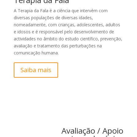
A Terapia da Fala é a ciência que intervém com
diversas populações de diversas idades,
nomeadamente, com crianças, adolescentes, adultos
e idosos e é responsável pelo desenvolvimento de
actividades no âmbito do estudo científico, prevenção,
avaliação e tratamento das perturbações na
comunicação humana.
Saiba mais
Avaliação / Apoio