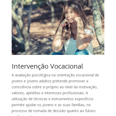
Intervenção Vocacional
A avaliação psicológica na orientação vocacional de
jovens e jovens adultos pretende promover a
consciência sobre si próprio ao nível da motivação,
valores, aptidões e interesses profissionais. A
utilização de técnicas e instrumentos específicos
permite ajudar os jovens e as suas famílias, no
processo de tomada de decisão quanto ao futuro