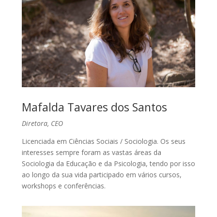
Mafalda Tavares dos Santos
Diretora, CEO
Licenciada em Ciências Sociais / Sociologia. Os seus
interesses sempre foram as vastas áreas da
Sociologia da Educação e da Psicologia, tendo por isso
ao longo da sua vida participado em vários cursos,
workshops e conferências.