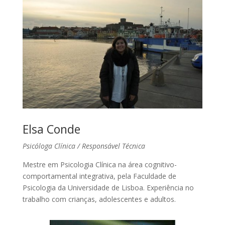
Elsa Conde
Psicóloga Clínica / Responsável Técnica
Mestre em Psicologia Clínica na área cognitivo-
comportamental integrativa, pela Faculdade de
Psicologia da Universidade de Lisboa. Experiência no
trabalho com crianças, adolescentes e adultos.