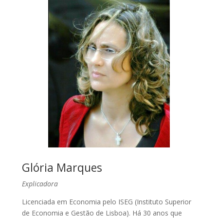
Glória Marques
Explicadora
Licenciada em Economia pelo ISEG (Instituto Superior
de Economia e Gestão de Lisboa). Há 30 anos que