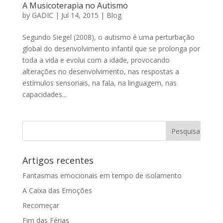
A Musicoterapia no Autismo
by
GADIC
|
Jul 14, 2015
|
Blog
Segundo Siegel (2008), o autismo é uma perturbação
global do desenvolvimento infantil que se prolonga por
toda a vida e evolui com a idade, provocando
alterações no desenvolvimento, nas respostas a
estímulos sensoriais, na fala, na linguagem, nas
capacidades...
Artigos recentes
Fantasmas emocionais em tempo de isolamento
A Caixa das Emoções
Recomeçar
Fim das Férias