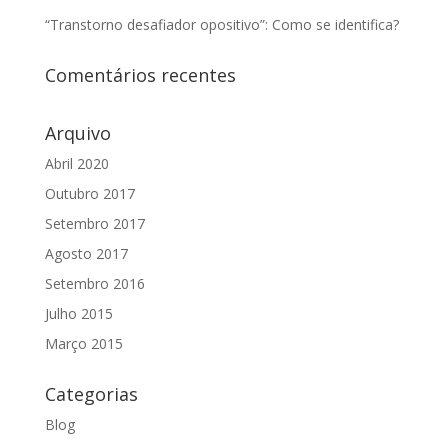
“Transtorno desafiador opositivo”: Como se identifica?
Comentários recentes
Arquivo
Abril 2020
Outubro 2017
Setembro 2017
Agosto 2017
Setembro 2016
Julho 2015
Março 2015
Categorias
Blog