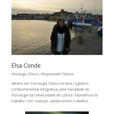
Elsa Conde
Psicóloga Clínica / Responsável Técnica
Mestre em Psicologia Clínica na área cognitivo-
comportamental integrativa, pela Faculdade de
Psicologia da Universidade de Lisboa. Experiência no
trabalho com crianças, adolescentes e adultos.