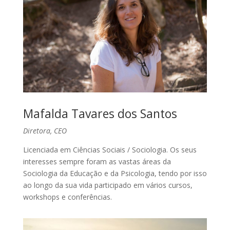
Mafalda Tavares dos Santos
Diretora, CEO
Licenciada em Ciências Sociais / Sociologia. Os seus
interesses sempre foram as vastas áreas da
Sociologia da Educação e da Psicologia, tendo por isso
ao longo da sua vida participado em vários cursos,
workshops e conferências.