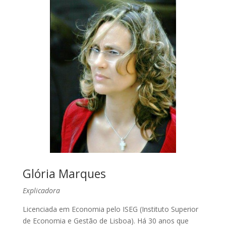
Glória Marques
Explicadora
Licenciada em Economia pelo ISEG (Instituto Superior
de Economia e Gestão de Lisboa). Há 30 anos que