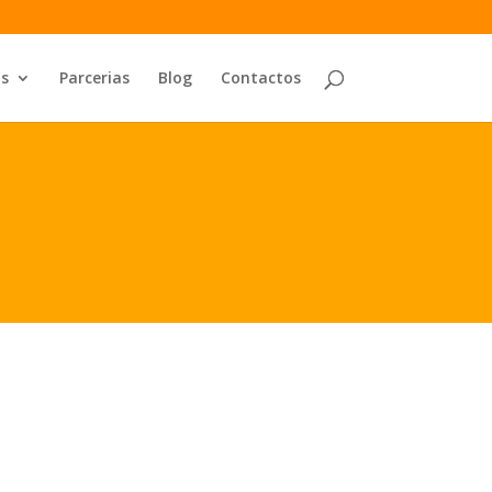
os
Parcerias
Blog
Contactos