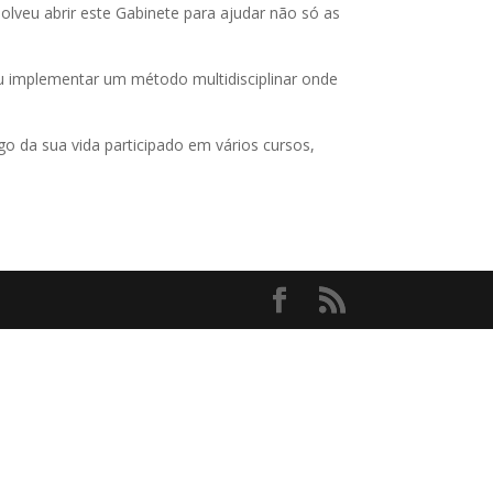
olveu abrir este Gabinete para ajudar não só as
veu implementar um método multidisciplinar onde
go da sua vida participado em vários cursos,