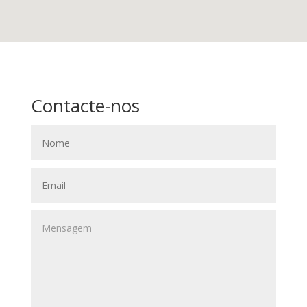
Contacte-nos