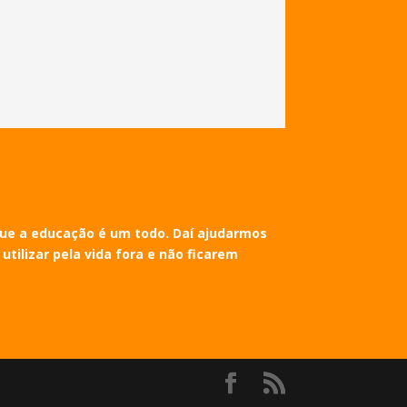
 que a educação é um todo. Daí ajudarmos
tilizar pela vida fora e não ficarem