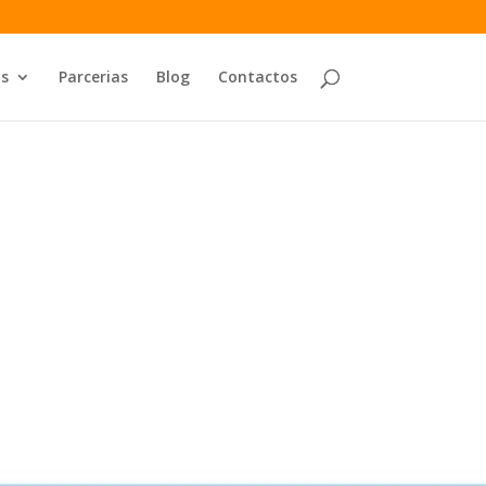
os
Parcerias
Blog
Contactos