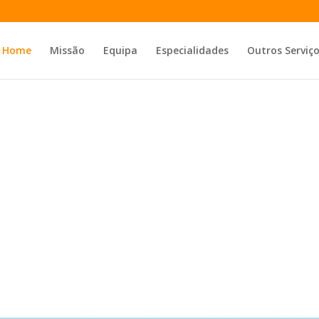
Home
Missão
Equipa
Especialidades
Outros Serviç