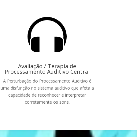
Avaliação / Terapia de
Processamento Auditivo Central
A Perturbação do Processamento Auditivo é
uma disfunção no sistema auditivo que afeta a
capacidade de reconhecer e interpretar
corretamente os sons.