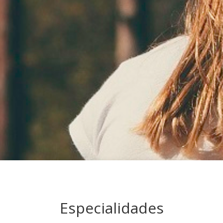
Especialidades