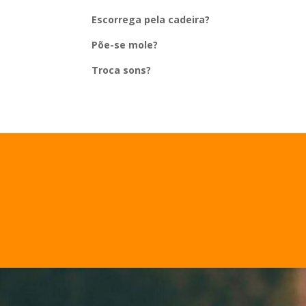
Escorrega pela cadeira?
Põe-se mole?
Troca sons?