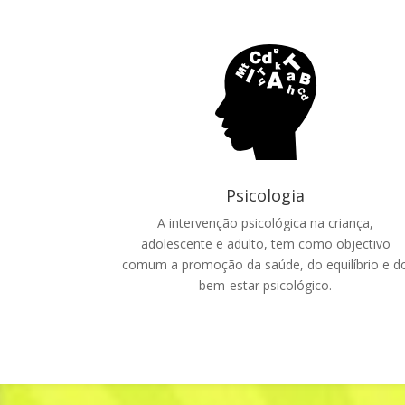
Psicologia
A intervenção psicológica na criança,
adolescente e adulto, tem como objectivo
comum a promoção da saúde, do equilíbrio e d
bem-estar psicológico.