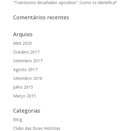
“Transtorno desafiador opositivo”: Como se identifica?
Comentários recentes
Arquivo
Abril 2020
Outubro 2017
Setembro 2017
Agosto 2017
Setembro 2016
Julho 2015
Março 2015
Categorias
Blog
Clube das Boas Histórias