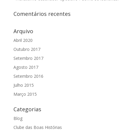
Comentários recentes
Arquivo
Abril 2020
Outubro 2017
Setembro 2017
Agosto 2017
Setembro 2016
Julho 2015
Março 2015
Categorias
Blog
Clube das Boas Histórias